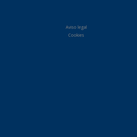
Aviso legal
Cookies