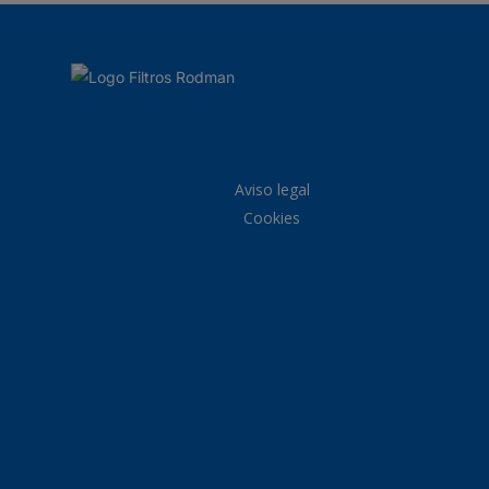
Aviso legal
Cookies