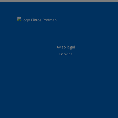
Aviso legal
Cookies