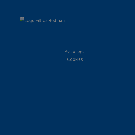
Aviso legal
Cookies