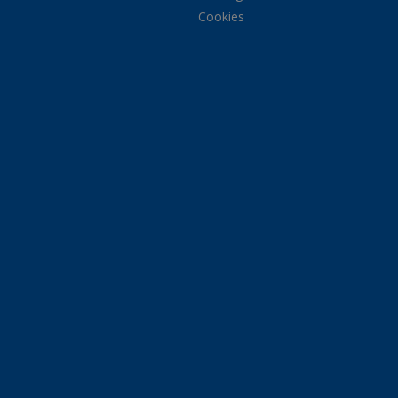
Cookies