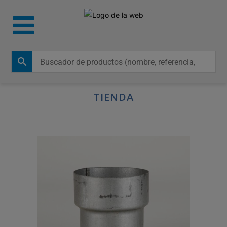
TIENDA