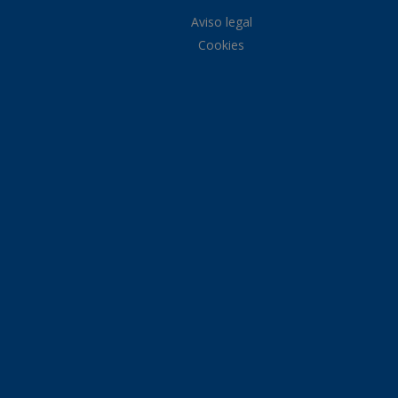
Aviso legal
Cookies