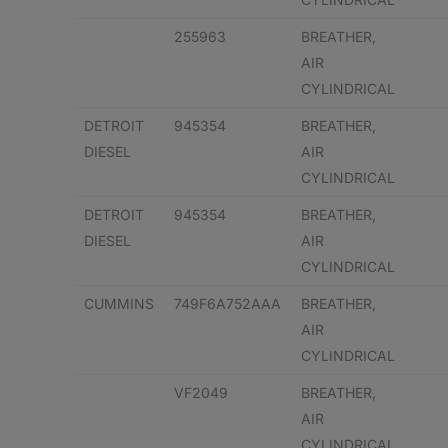
255963
BREATHER,
AIR
CYLINDRICAL
DETROIT
945354
BREATHER,
DIESEL
AIR
CYLINDRICAL
DETROIT
945354
BREATHER,
DIESEL
AIR
CYLINDRICAL
CUMMINS
749F6A752AAA
BREATHER,
AIR
CYLINDRICAL
VF2049
BREATHER,
AIR
CYLINDRICAL