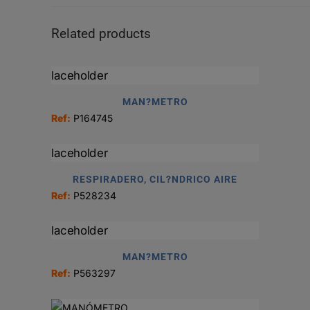
Related products
MAN?METRO
Ref:
P164745
RESPIRADERO, CIL?NDRICO AIRE
Ref:
P528234
MAN?METRO
Ref:
P563297