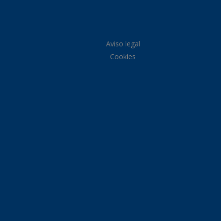
Aviso legal
Cookies