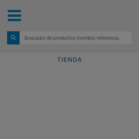
TIENDA