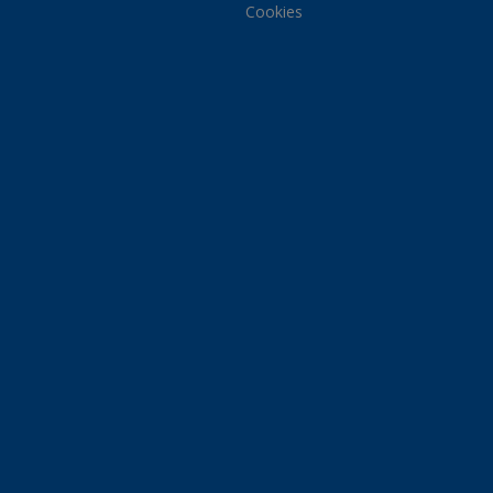
Cookies