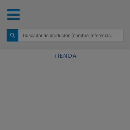
TIENDA