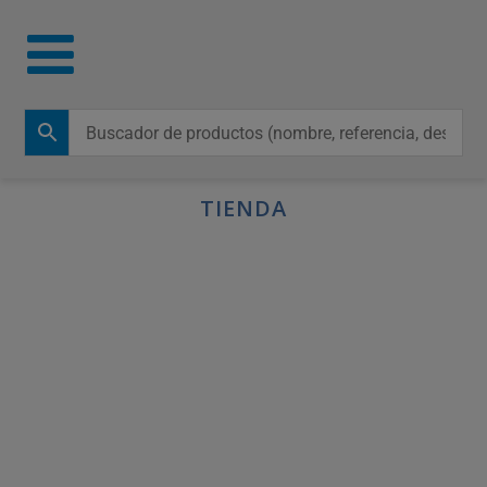
TIENDA