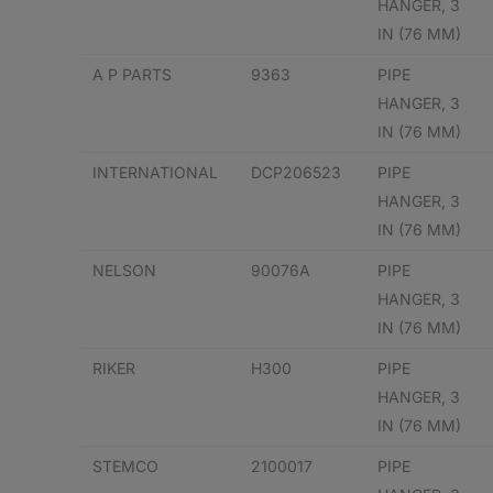
HANGER, 3
IN (76 MM)
A P PARTS
9363
PIPE
HANGER, 3
IN (76 MM)
INTERNATIONAL
DCP206523
PIPE
HANGER, 3
IN (76 MM)
NELSON
90076A
PIPE
HANGER, 3
IN (76 MM)
RIKER
H300
PIPE
HANGER, 3
IN (76 MM)
STEMCO
2100017
PIPE