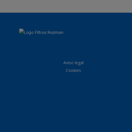
Aviso legal
Cookies