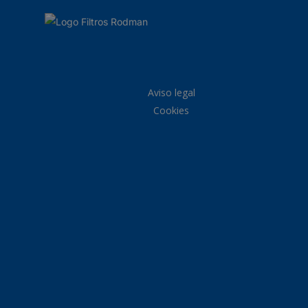
Aviso legal
Cookies