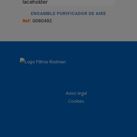
ENSAMBLE PURIFICADOR DE AIRE
Ref:
G080492
Aviso legal
Cookies