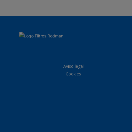
Aviso legal
Cookies