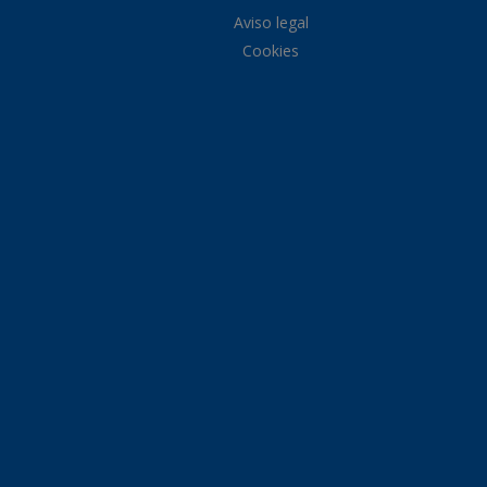
Aviso legal
Cookies