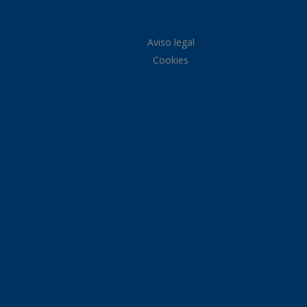
Aviso legal
Cookies