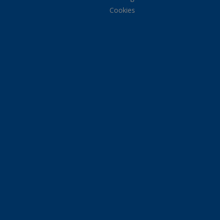
Cookies