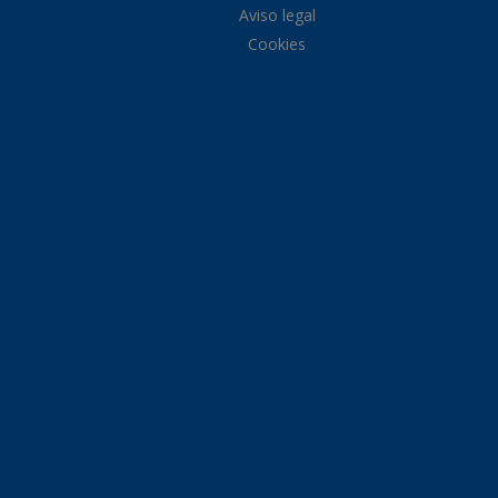
Aviso legal
Cookies