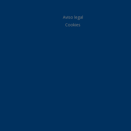
Aviso legal
Cookies