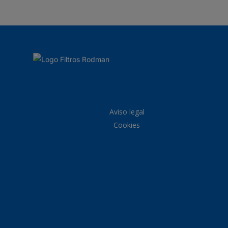
Aviso legal
Cookies