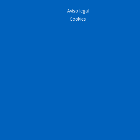
Aviso legal
Cookies