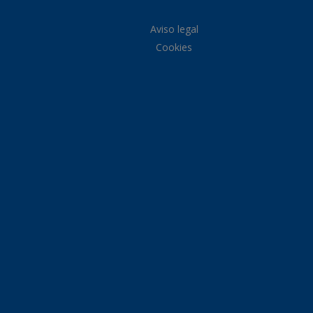
Aviso legal
Cookies