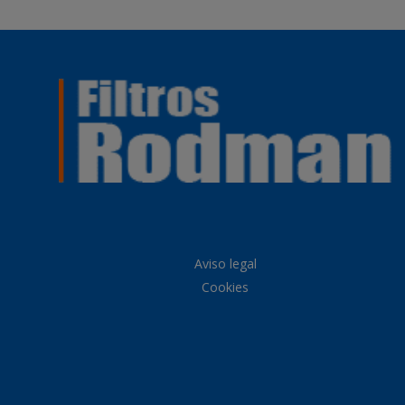
Aviso legal
Cookies