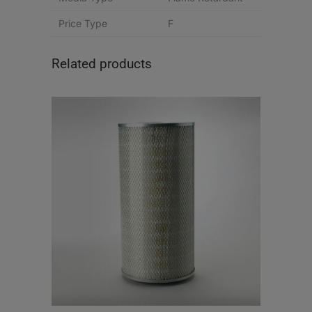
Price Type
F
Related products