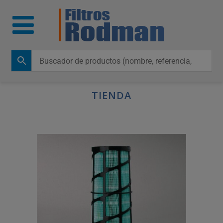
TIENDA