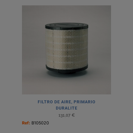
FILTRO DE AIRE, PRIMARIO
DURALITE
131,07
€
Ref:
B105020