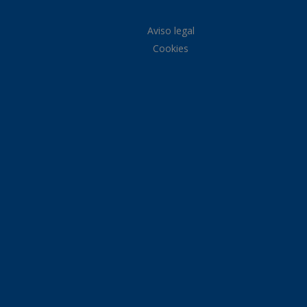
Aviso legal
Cookies