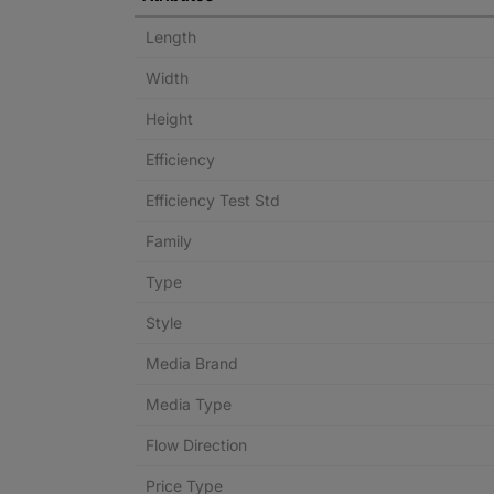
Length
Width
Height
Efficiency
Efficiency Test Std
Family
Type
Style
Media Brand
Media Type
Flow Direction
Price Type