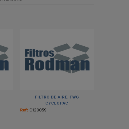
FILTRO DE AIRE, FWG
CYCLOPAC
Ref:
G120059