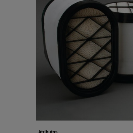
Atributos