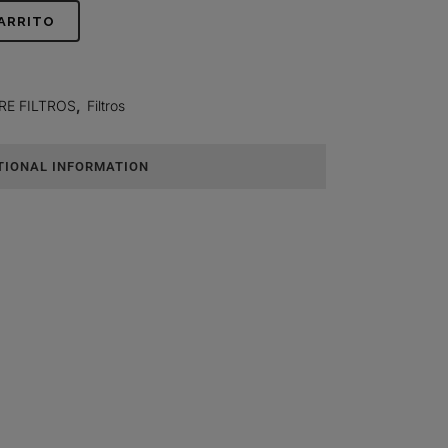
CARRITO
RE FILTROS
,
Filtros
TIONAL INFORMATION