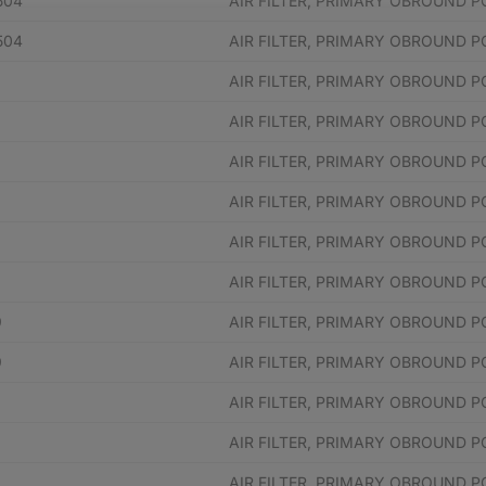
504
AIR FILTER, PRIMARY OBROUND 
504
AIR FILTER, PRIMARY OBROUND 
8
AIR FILTER, PRIMARY OBROUND 
8
AIR FILTER, PRIMARY OBROUND 
AIR FILTER, PRIMARY OBROUND 
AIR FILTER, PRIMARY OBROUND 
AIR FILTER, PRIMARY OBROUND 
AIR FILTER, PRIMARY OBROUND 
9
AIR FILTER, PRIMARY OBROUND 
9
AIR FILTER, PRIMARY OBROUND 
2
AIR FILTER, PRIMARY OBROUND 
2
AIR FILTER, PRIMARY OBROUND 
AIR FILTER, PRIMARY OBROUND 