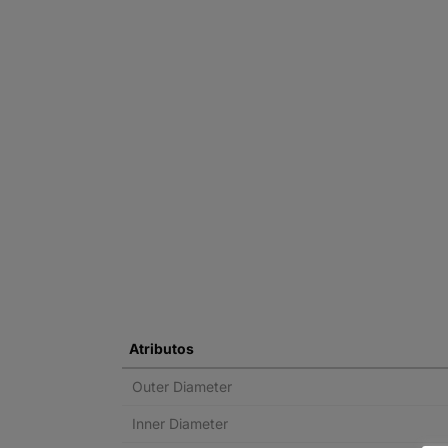
Atributos
Outer Diameter
Inner Diameter