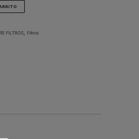
CARRITO
RE FILTROS
,
Filtros