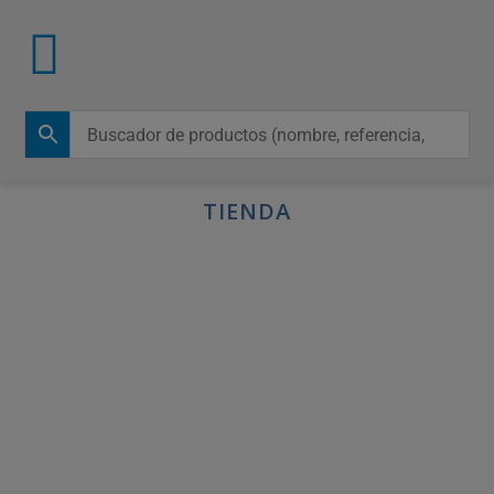
TIENDA