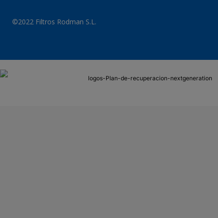
©2022 Filtros Rodman S.L.