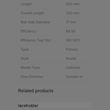
Length
330 mm
Overall Length
330 mm
Bolt Hole Diameter
17 mm
Efficiency
99.95
Efficiency Test Std
ISO 5011
Type
Primary
Style
Round
Media Type
Cellulose
Flow Direction
Outside-In
Related products