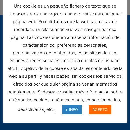
Una cookie es un pequeño fichero de texto que se
almacena en su navegador cuando visita casi cualquier
página web. Su utilidad es que la web sea capaz de
recordar su visita cuando vuelva a navegar por esa
página. Las cookies suelen almacenar información de
carácter técnico, preferencias personales,
personalización de contenidos, estadísticas de uso,
enlaces a redes sociales, acceso a cuentas de usuario,
Aviso legal
etc. El objetivo de la cookie es adaptar el contenido de la
Cookies
web a su perfil y necesidades, sin cookies los servicios
ofrecidos por cualquier página se verían mermados
notablemente. Si desea consultar más información sobre
qué son las cookies, qué almacenan, cómo eliminarlas,
desactivarlas, etc.,
+ INFO
ACEPTO