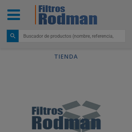
TIENDA