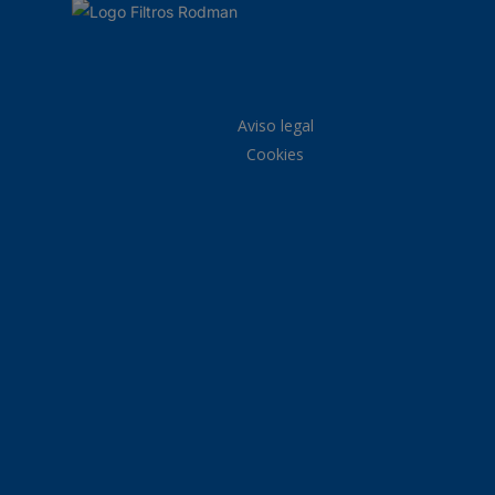
Aviso legal
Cookies