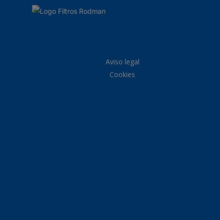
Aviso legal
Cookies