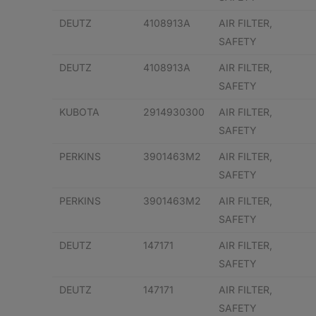
DEUTZ
4108913A
AIR FILTER,
SAFETY
DEUTZ
4108913A
AIR FILTER,
SAFETY
KUBOTA
2914930300
AIR FILTER,
SAFETY
PERKINS
3901463M2
AIR FILTER,
SAFETY
PERKINS
3901463M2
AIR FILTER,
SAFETY
DEUTZ
147171
AIR FILTER,
SAFETY
DEUTZ
147171
AIR FILTER,
SAFETY