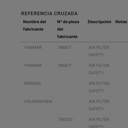
REFERENCIA CRUZADA
Nombre del
N° de pieza
Descripción
Notas
fabricante
del
fabricante
YANMAR
188817
AIR FILTER,
SAFETY
YANMAR
188817
AIR FILTER,
SAFETY
PERKINS
AIR FILTER,
SAFETY
VOLKSWAGEN
AIR FILTER,
SAFETY
756932
AIR FILTER,
SAFETY