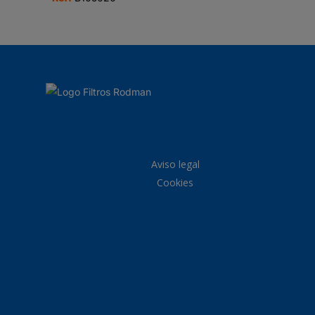
Aviso legal
Cookies