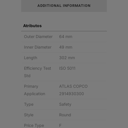
ADDITIONAL INFORMATION
Atributos
Outer Diameter
64 mm
Inner Diameter
49 mm
Length
302 mm
Efficiency Test
ISO 5011
Std
Primary
ATLAS COPCO
Application
2914930300
Type
Safety
Style
Round
Price Type
F