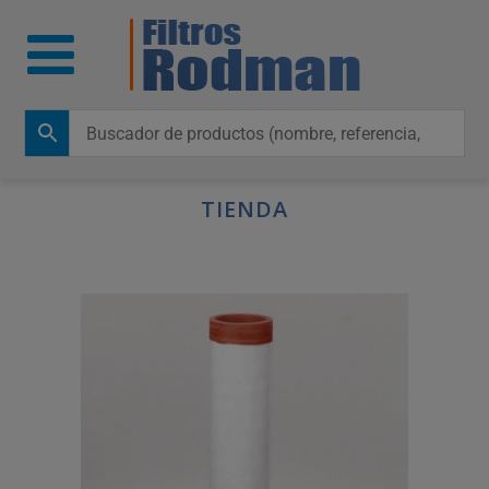
TIENDA