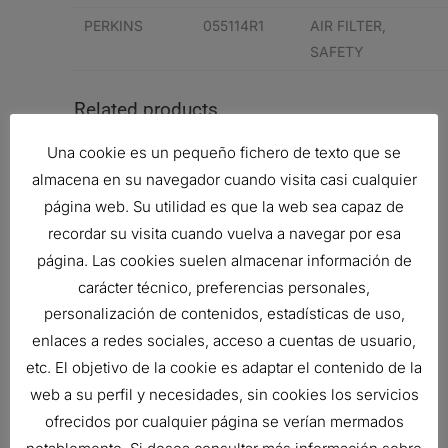
PERKINS
055114R1
AIR FILTER,
SAFETY
Related products
Una cookie es un pequeño fichero de texto que se
almacena en su navegador cuando visita casi cualquier
página web. Su utilidad es que la web sea capaz de
recordar su visita cuando vuelva a navegar por esa
página. Las cookies suelen almacenar información de
carácter técnico, preferencias personales,
personalización de contenidos, estadísticas de uso,
enlaces a redes sociales, acceso a cuentas de usuario,
etc. El objetivo de la cookie es adaptar el contenido de la
web a su perfil y necesidades, sin cookies los servicios
ofrecidos por cualquier página se verían mermados