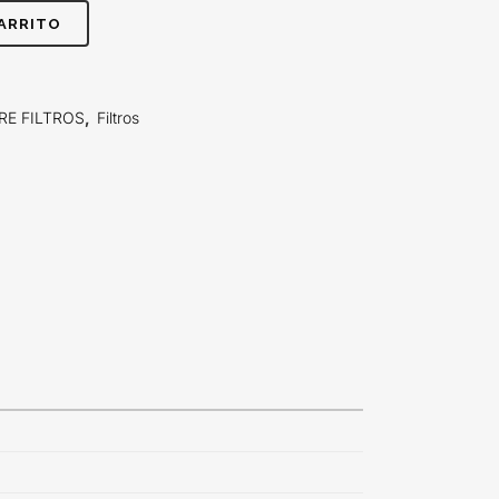
CARRITO
RE FILTROS
,
Filtros