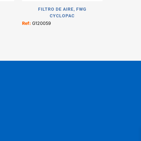
FILTRO DE AIRE, FWG
CYCLOPAC
Ref:
G120059