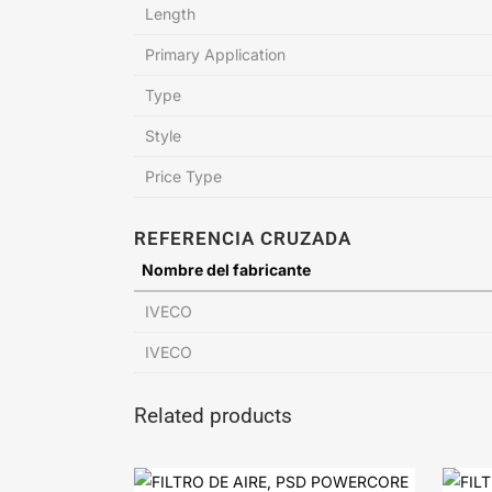
Length
Primary Application
Type
Style
Price Type
REFERENCIA CRUZADA
Nombre del fabricante
IVECO
IVECO
Related products