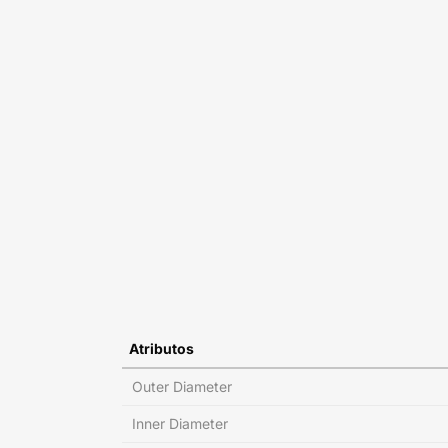
Atributos
Outer Diameter
Inner Diameter