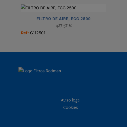
FILTRO DE AIRE, ECG 2500
427,57
€
Ref:
G112501
Aviso legal
Cookies