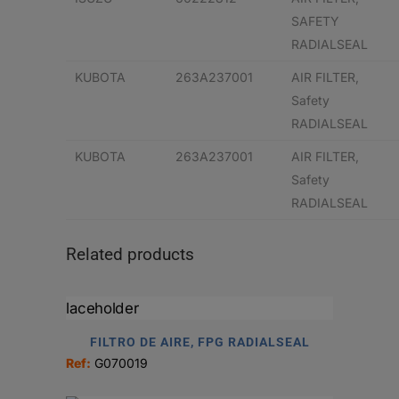
SAFETY
RADIALSEAL
KUBOTA
263A237001
AIR FILTER,
Safety
RADIALSEAL
KUBOTA
263A237001
AIR FILTER,
Safety
RADIALSEAL
Related products
FILTRO DE AIRE, FPG RADIALSEAL
Ref:
G070019