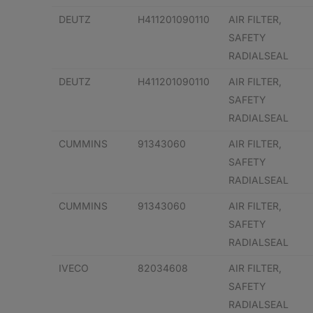
DEUTZ
H411201090110
AIR FILTER,
SAFETY
RADIALSEAL
DEUTZ
H411201090110
AIR FILTER,
SAFETY
RADIALSEAL
CUMMINS
91343060
AIR FILTER,
SAFETY
RADIALSEAL
CUMMINS
91343060
AIR FILTER,
SAFETY
RADIALSEAL
IVECO
82034608
AIR FILTER,
SAFETY
RADIALSEAL