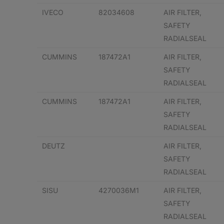
IVECO
82034608
AIR FILTER,
SAFETY
RADIALSEAL
CUMMINS
187472A1
AIR FILTER,
SAFETY
RADIALSEAL
CUMMINS
187472A1
AIR FILTER,
SAFETY
RADIALSEAL
DEUTZ
AIR FILTER,
SAFETY
RADIALSEAL
SISU
4270036M1
AIR FILTER,
SAFETY
RADIALSEAL