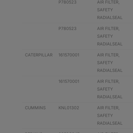
P780523
AIR FILTER,
SAFETY
RADIALSEAL
P780523
AIR FILTER,
SAFETY
RADIALSEAL
CATERPILLAR
161570001
AIR FILTER,
SAFETY
RADIALSEAL
161570001
AIR FILTER,
SAFETY
RADIALSEAL
CUMMINS
KNL01302
AIR FILTER,
SAFETY
RADIALSEAL