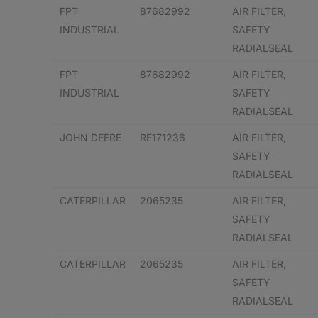
FPT
87682992
AIR FILTER,
INDUSTRIAL
SAFETY
RADIALSEAL
FPT
87682992
AIR FILTER,
INDUSTRIAL
SAFETY
RADIALSEAL
JOHN DEERE
RE171236
AIR FILTER,
SAFETY
RADIALSEAL
CATERPILLAR
2065235
AIR FILTER,
SAFETY
RADIALSEAL
CATERPILLAR
2065235
AIR FILTER,
SAFETY
RADIALSEAL