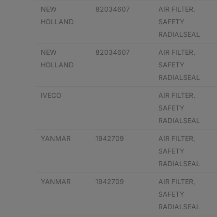
NEW
82034607
AIR FILTER,
HOLLAND
SAFETY
RADIALSEAL
NEW
82034607
AIR FILTER,
HOLLAND
SAFETY
RADIALSEAL
IVECO
AIR FILTER,
SAFETY
RADIALSEAL
YANMAR
1942709
AIR FILTER,
SAFETY
RADIALSEAL
YANMAR
1942709
AIR FILTER,
SAFETY
RADIALSEAL