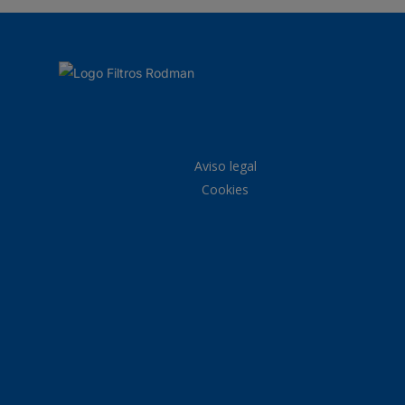
Aviso legal
Cookies