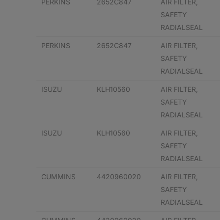
PERKINS
2652C847
AIR FILTER,
SAFETY
RADIALSEAL
PERKINS
2652C847
AIR FILTER,
SAFETY
RADIALSEAL
ISUZU
KLH10560
AIR FILTER,
SAFETY
RADIALSEAL
ISUZU
KLH10560
AIR FILTER,
SAFETY
RADIALSEAL
CUMMINS
4420960020
AIR FILTER,
SAFETY
RADIALSEAL