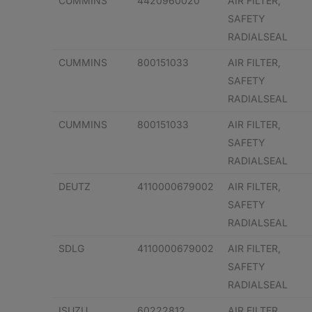
CUMMINS
4420960020
AIR FILTER,
SAFETY
RADIALSEAL
CUMMINS
800151033
AIR FILTER,
SAFETY
RADIALSEAL
CUMMINS
800151033
AIR FILTER,
SAFETY
RADIALSEAL
DEUTZ
4110000679002
AIR FILTER,
SAFETY
RADIALSEAL
SDLG
4110000679002
AIR FILTER,
SAFETY
RADIALSEAL
ISUZU
60222812
AIR FILTER,