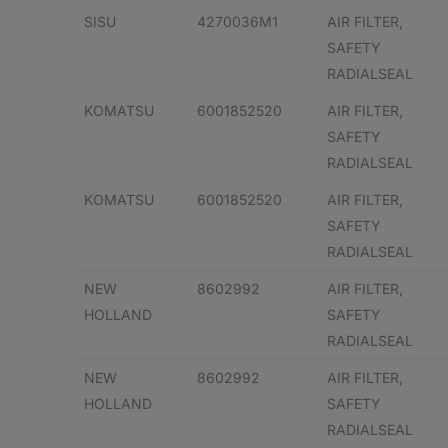
SISU
4270036M1
AIR FILTER,
SAFETY
RADIALSEAL
KOMATSU
6001852520
AIR FILTER,
SAFETY
RADIALSEAL
KOMATSU
6001852520
AIR FILTER,
SAFETY
RADIALSEAL
NEW
8602992
AIR FILTER,
HOLLAND
SAFETY
RADIALSEAL
NEW
8602992
AIR FILTER,
HOLLAND
SAFETY
RADIALSEAL