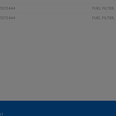
1372444
FUEL FILTER,
1372444
FUEL FILTER,
97