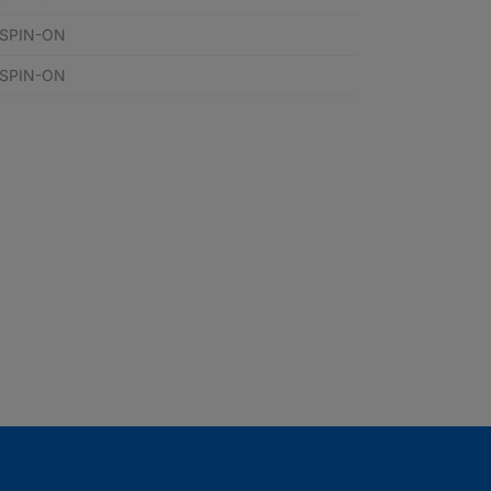
 SPIN-ON
 SPIN-ON