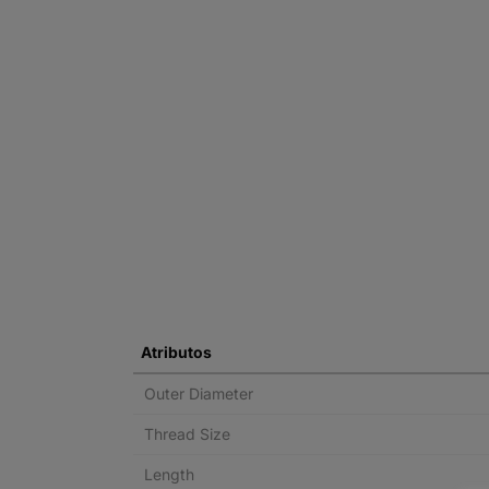
Atributos
Outer Diameter
Thread Size
Length