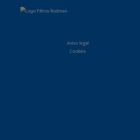
Aviso legal
Cookies