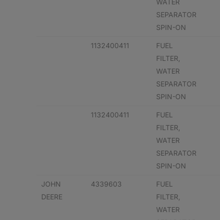
WATER
SEPARATOR
SPIN-ON
1132400411
FUEL
FILTER,
WATER
SEPARATOR
SPIN-ON
1132400411
FUEL
FILTER,
WATER
SEPARATOR
SPIN-ON
JOHN
4339603
FUEL
DEERE
FILTER,
WATER