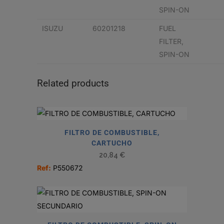
SPIN-ON
ISUZU
60201218
FUEL
FILTER,
SPIN-ON
Related products
FILTRO DE COMBUSTIBLE,
CARTUCHO
20,84
€
Ref:
P550672