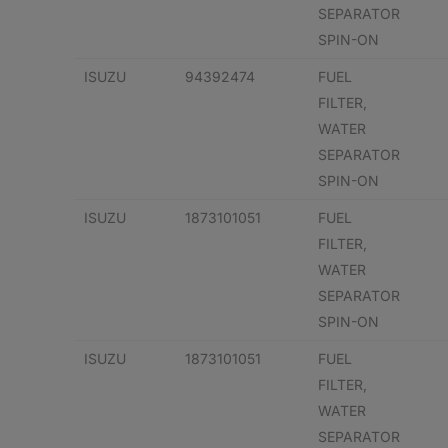
SEPARATOR
SPIN-ON
ISUZU
94392474
FUEL
FILTER,
WATER
SEPARATOR
SPIN-ON
ISUZU
1873101051
FUEL
FILTER,
WATER
SEPARATOR
SPIN-ON
ISUZU
1873101051
FUEL
FILTER,
WATER
SEPARATOR