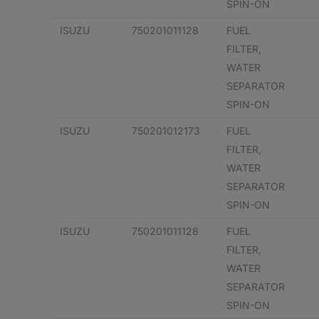
SPIN-ON
ISUZU
750201011128
FUEL
FILTER,
WATER
SEPARATOR
SPIN-ON
ISUZU
750201012173
FUEL
FILTER,
WATER
SEPARATOR
SPIN-ON
ISUZU
750201011128
FUEL
FILTER,
WATER
SEPARATOR
SPIN-ON