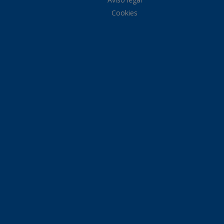
Cookies