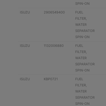
SPIN-ON
ISUZU
2906549400
FUEL
FILTER,
WATER
SEPARATOR
SPIN-ON
ISUZU
1132006880
FUEL
FILTER,
WATER
SEPARATOR
SPIN-ON
ISUZU
KBP0721
FUEL
FILTER,
WATER
SEPARATOR
SPIN-ON