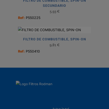
FILTRO DE COMBUSTIBLE, SPIN-ON
SECUNDARIO
5,93
€
Ref:
P550225
FILTRO DE COMBUSTIBLE, SPIN-ON
9,81
€
Ref:
P550410
Aviso legal