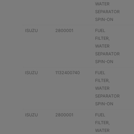
WATER
SEPARATOR
SPIN-ON
ISUZU
2800001
FUEL
FILTER,
WATER
SEPARATOR
SPIN-ON
ISUZU
1132400740
FUEL
FILTER,
WATER
SEPARATOR
SPIN-ON
ISUZU
2800001
FUEL
FILTER,
WATER