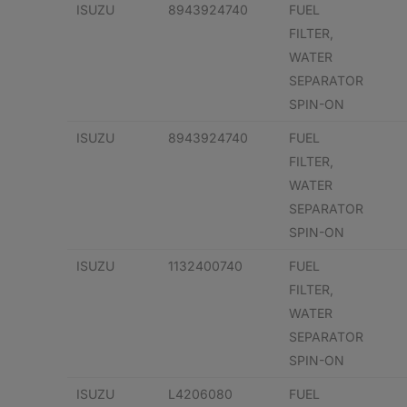
ISUZU
8943924740
FUEL
FILTER,
WATER
SEPARATOR
SPIN-ON
ISUZU
8943924740
FUEL
FILTER,
WATER
SEPARATOR
SPIN-ON
ISUZU
1132400740
FUEL
FILTER,
WATER
SEPARATOR
SPIN-ON
ISUZU
L4206080
FUEL