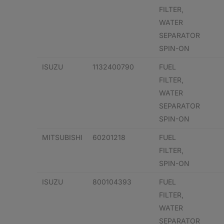
FILTER,
WATER
SEPARATOR
SPIN-ON
ISUZU
1132400790
FUEL
FILTER,
WATER
SEPARATOR
SPIN-ON
MITSUBISHI
60201218
FUEL
FILTER,
SPIN-ON
ISUZU
800104393
FUEL
FILTER,
WATER
SEPARATOR