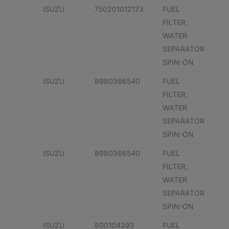
ISUZU
750201012173
FUEL
FILTER,
WATER
SEPARATOR
SPIN-ON
ISUZU
8980366540
FUEL
FILTER,
WATER
SEPARATOR
SPIN-ON
ISUZU
8980366540
FUEL
FILTER,
WATER
SEPARATOR
SPIN-ON
ISUZU
800104393
FUEL