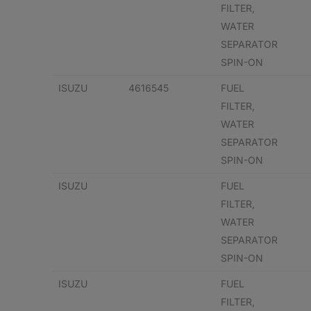
FILTER,
WATER
SEPARATOR
SPIN-ON
ISUZU
4616545
FUEL
FILTER,
WATER
SEPARATOR
SPIN-ON
ISUZU
FUEL
FILTER,
WATER
SEPARATOR
SPIN-ON
ISUZU
FUEL
FILTER,