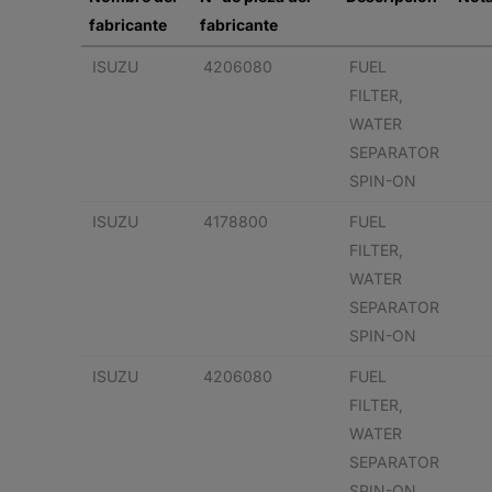
fabricante
fabricante
ISUZU
4206080
FUEL
FILTER,
WATER
SEPARATOR
SPIN-ON
ISUZU
4178800
FUEL
FILTER,
WATER
SEPARATOR
SPIN-ON
ISUZU
4206080
FUEL
FILTER,
WATER
SEPARATOR
SPIN-ON