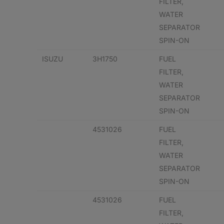
FILTER,
WATER
SEPARATOR
SPIN-ON
ISUZU
3H1750
FUEL
FILTER,
WATER
SEPARATOR
SPIN-ON
4531026
FUEL
FILTER,
WATER
SEPARATOR
SPIN-ON
4531026
FUEL
FILTER,