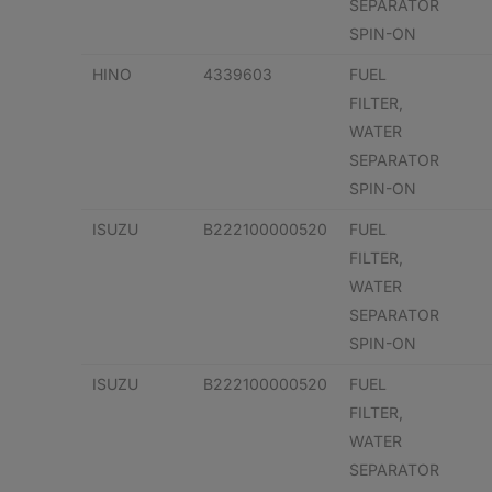
SEPARATOR
SPIN-ON
HINO
4339603
FUEL
FILTER,
WATER
SEPARATOR
SPIN-ON
ISUZU
B222100000520
FUEL
FILTER,
WATER
SEPARATOR
SPIN-ON
ISUZU
B222100000520
FUEL
FILTER,
WATER
SEPARATOR