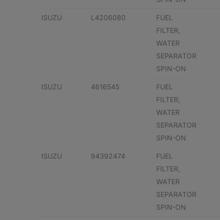
ISUZU
L4206080
FUEL
FILTER,
WATER
SEPARATOR
SPIN-ON
ISUZU
4616545
FUEL
FILTER,
WATER
SEPARATOR
SPIN-ON
ISUZU
94392474
FUEL
FILTER,
WATER
SEPARATOR
SPIN-ON