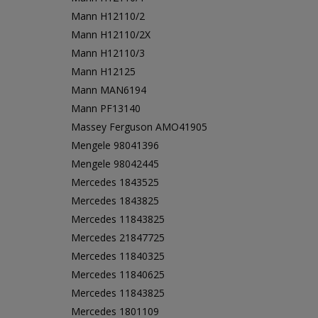
Mann H12110/2
Mann H12110/2X
Mann H12110/3
Mann H12125
Mann MAN6194
Mann PF13140
Massey Ferguson AMO41905
Mengele 98041396
Mengele 98042445
Mercedes 1843525
Mercedes 1843825
Mercedes 11843825
Mercedes 21847725
Mercedes 11840325
Mercedes 11840625
Mercedes 11843825
Mercedes 1801109