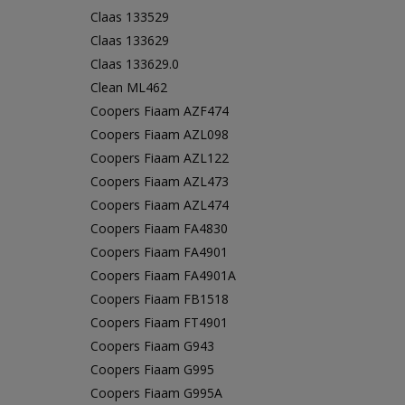
Claas 133529
Claas 133629
Claas 133629.0
Clean ML462
Coopers Fiaam AZF474
Coopers Fiaam AZL098
Coopers Fiaam AZL122
Coopers Fiaam AZL473
Coopers Fiaam AZL474
Coopers Fiaam FA4830
Coopers Fiaam FA4901
Coopers Fiaam FA4901A
Coopers Fiaam FB1518
Coopers Fiaam FT4901
Coopers Fiaam G943
Coopers Fiaam G995
Coopers Fiaam G995A