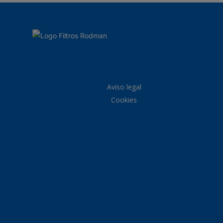
Aviso legal
Cookies