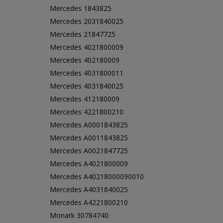
Mercedes 1843825
Mercedes 2031840025
Mercedes 21847725
Mercedes 4021800009
Mercedes 402180009
Mercedes 4031800011
Mercedes 4031840025
Mercedes 412180009
Mercedes 4221800210
Mercedes A0001843825
Mercedes A0011843825
Mercedes A0021847725
Mercedes A4021800009
Mercedes A40218000090010
Mercedes A4031840025
Mercedes A4221800210
Monark 30784740