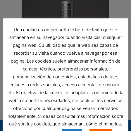
Una cookie es un pequeño fichero de texto que se
almacena en su navegador cuando visita casi cualquier
página web. Su utilidad es que la web sea capaz de
recordar su visita cuando vuelva a navegar por esa
página. Las cookies suelen almacenar información de
carácter técnico, preferencias personales,
personalización de contenidos, estadísticas de uso,
enlaces a redes sociales, acceso a cuentas de usuario,
FILTRO HIDRÁULICO, CARTUCHO
etc. El objetivo de la cookie es adaptar el contenido de la
79,32
€
Ref:
P164598
web a su perfil y necesidades, sin cookies los servicios
ofrecidos por cualquier página se verían mermados
notablemente. Si desea consultar más información sobre
qué son las cookies, qué almacenan, cómo eliminarlas,