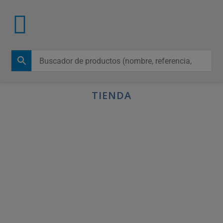
TIENDA