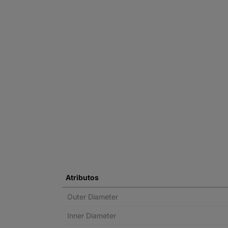
Atributos
Outer Diameter
Inner Diameter