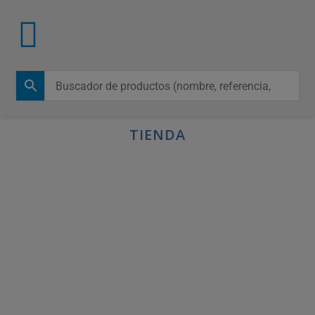
TIENDA