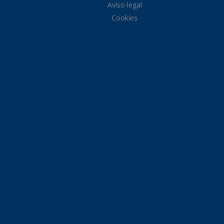
Aviso legal
Cookies