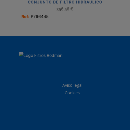
CONJUNTO DE FILTRO HIDRÁULICO
356,56
€
Ref:
P766445
Aviso legal
Cookies