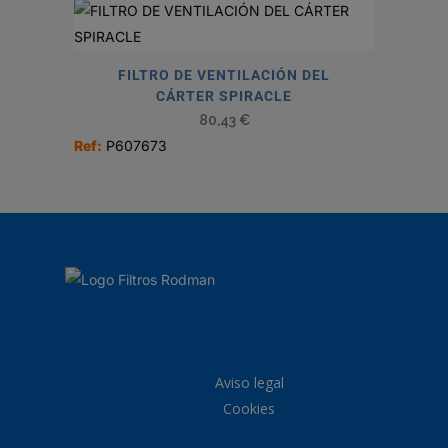
FILTRO DE VENTILACIÓN DEL
CÁRTER SPIRACLE
80,43
€
Ref:
P607673
Aviso legal
Cookies