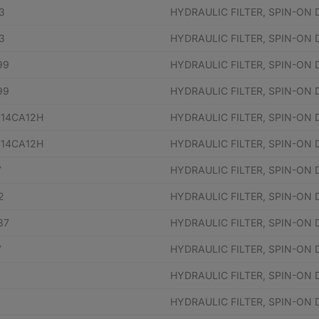
3
HYDRAULIC FILTER, SPIN-ON
3
HYDRAULIC FILTER, SPIN-ON
99
HYDRAULIC FILTER, SPIN-ON
99
HYDRAULIC FILTER, SPIN-ON
14CA12H
HYDRAULIC FILTER, SPIN-ON
14CA12H
HYDRAULIC FILTER, SPIN-ON
7
HYDRAULIC FILTER, SPIN-ON
2
HYDRAULIC FILTER, SPIN-ON
87
HYDRAULIC FILTER, SPIN-ON
7
HYDRAULIC FILTER, SPIN-ON
HYDRAULIC FILTER, SPIN-ON
HYDRAULIC FILTER, SPIN-ON