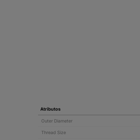
Atributos
Outer Diameter
Thread Size