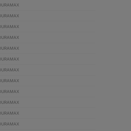
 DURAMAX
 DURAMAX
 DURAMAX
 DURAMAX
 DURAMAX
 DURAMAX
 DURAMAX
 DURAMAX
 DURAMAX
 DURAMAX
 DURAMAX
 DURAMAX