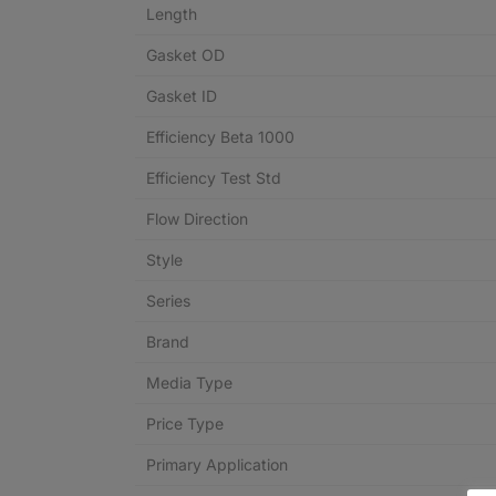
Length
Gasket OD
Gasket ID
Efficiency Beta 1000
Efficiency Test Std
Flow Direction
Style
Series
Brand
Media Type
Price Type
Primary Application