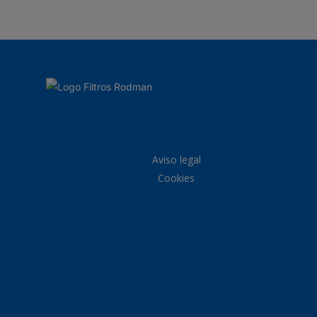
Aviso legal
Cookies