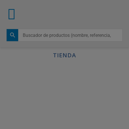
TIENDA