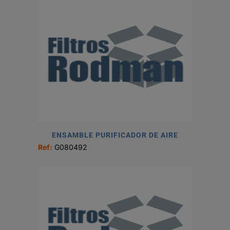
ENSAMBLE PURIFICADOR DE AIRE
Ref:
G080492