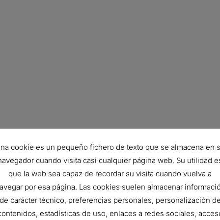
na cookie es un pequeño fichero de texto que se almacena en 
navegador cuando visita casi cualquier página web. Su utilidad e
que la web sea capaz de recordar su visita cuando vuelva a
avegar por esa página. Las cookies suelen almacenar informaci
de carácter técnico, preferencias personales, personalización d
contenidos, estadísticas de uso, enlaces a redes sociales, acces