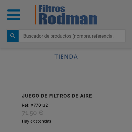
TIENDA
JUEGO DE FILTROS DE AIRE
Ref:
X770132
71,50
€
Hay existencias