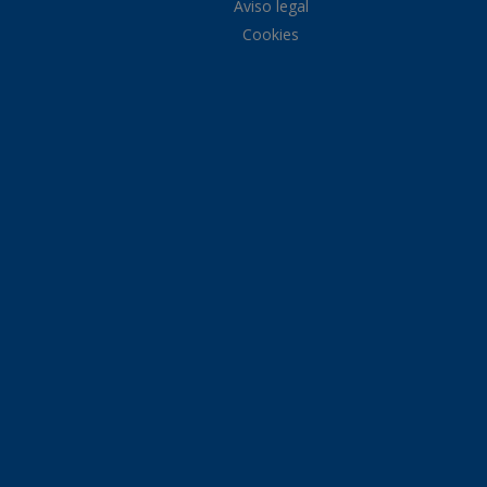
Aviso legal
Cookies