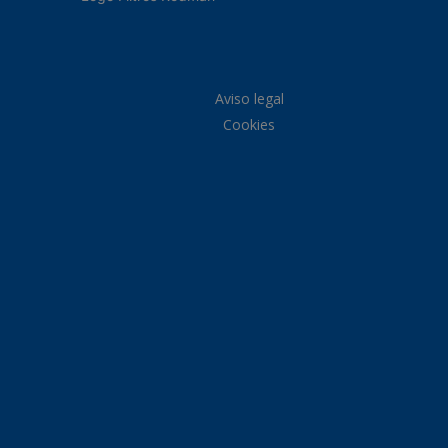
Aviso legal
Cookies