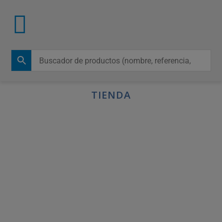
TIENDA